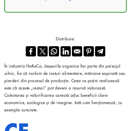
Distribuie:
În industria HoReCa, deșeurile organice fac parte din peisajul
zilnic, fie că vorbim de resturi alimentare, mâncare expirată sau
pierderi din procesul de producție. Ceea ce puțini realizează
este că aceste „resturi” pot deveni o resursă valoroasă.
Colectarea și valorificarea corectă aduc beneficii clare:
economice, ecologice și de imagine. Iată cum funcționează, cu
exemple concrete.