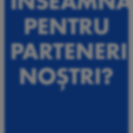
ÎNSEAMNĂ
PENTRU
PARTENERI
NOȘTRI?