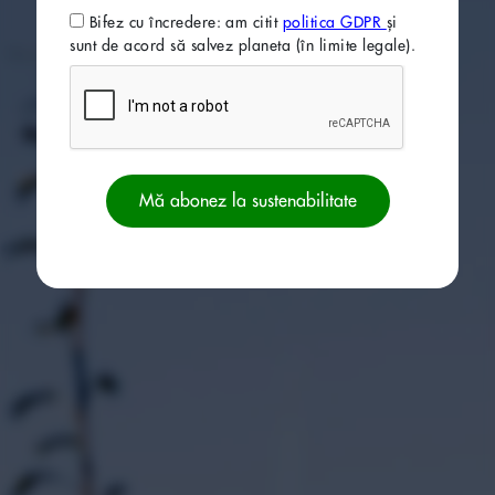
Bifez cu încredere: am citit
politica GDPR
și
sunt de acord să salvez planeta (în limite legale).
Mă abonez la sustenabilitate