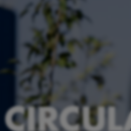
CIRCUL