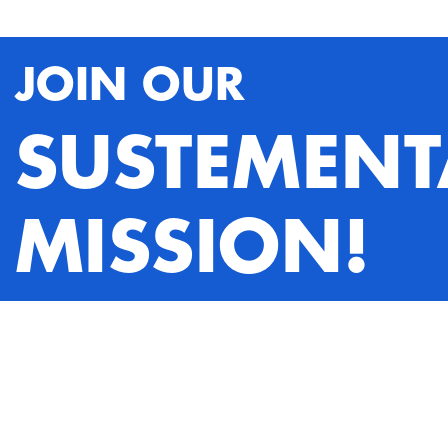
JOIN OUR
SUSTEMENT
MISSION!
Contact us